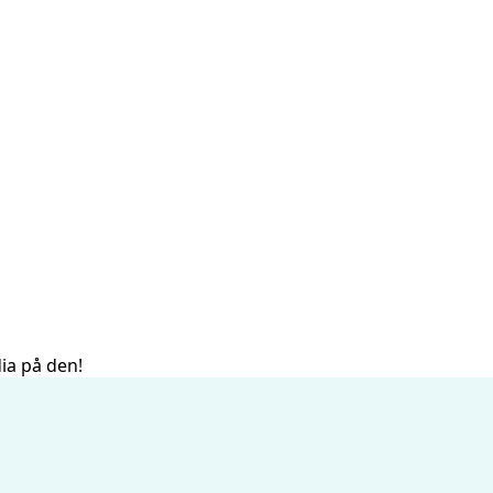
dia på den!