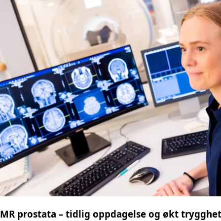
MR prostata – tidlig oppdagelse og økt trygghe