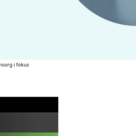
msorg i fokus