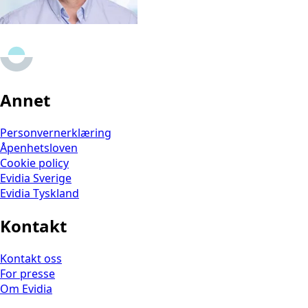
Annet
Personvernerklæring
Åpenhetsloven
Cookie policy
Evidia Sverige
Evidia Tyskland
Kontakt
Kontakt oss
For presse
Om Evidia