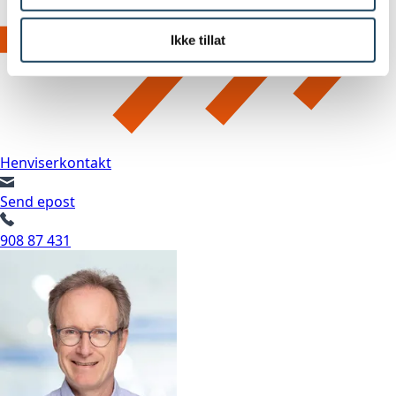
Ikke tillat
Henviserkontakt
Send epost
908 87 431