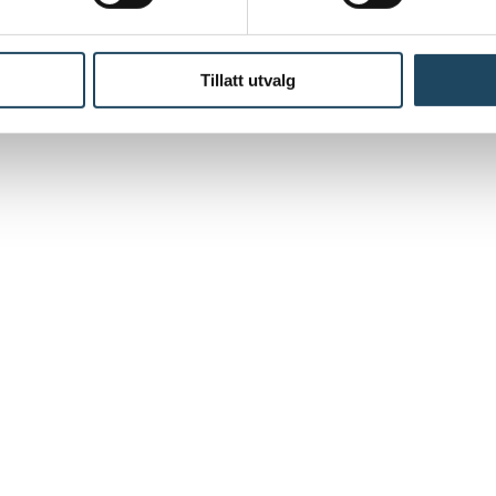
Tillatt utvalg