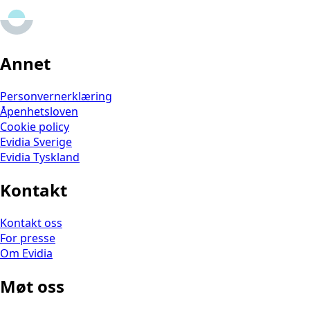
Annet
Personvernerklæring
Åpenhetsloven
Cookie policy
Evidia Sverige
Evidia Tyskland
Kontakt
Kontakt oss
For presse
Om Evidia
Møt oss