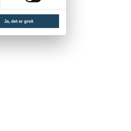
Ja, det er greit