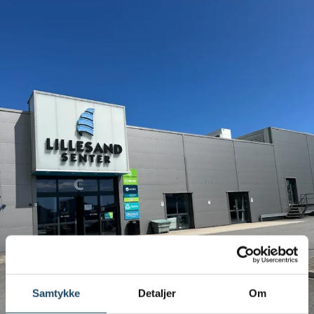
Samtykke
Detaljer
Om