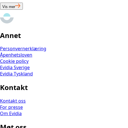
Vis mer
Annet
Personvernerklæring
Åpenhetsloven
Cookie policy
Evidia Sverige
Evidia Tyskland
Kontakt
Kontakt oss
For presse
Om Evidia
Møt oss