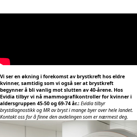
Vi ser en økning i forekomst av brystkreft hos eldre
kvinner, samtidig som vi også ser at brystkreft
begynner å bli vanlig mot slutten av 40-årene. Hos
Evidia tilbyr vi nå mammografikontroller for kvinner i
aldersgruppen 45-50 og 69-74 år.
:
Evidia tilbyr
brystdiagnostikk og MR av bryst i mange byer over hele landet.
Kontakt oss for å finne den avdelingen som er nærmest deg.