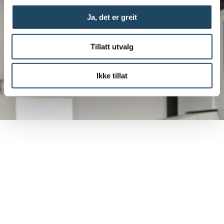
Ja, det er greit
Tillatt utvalg
Ikke tillat