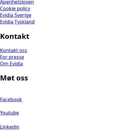
Åpenhetsloven
Cookie policy
Evidia Sverige
Evidia Tyskland
Kontakt
Kontakt oss
For presse
Om Evidia
Møt oss
Facebook
Youtube
Linkedin