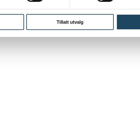
Tillatt utvalg