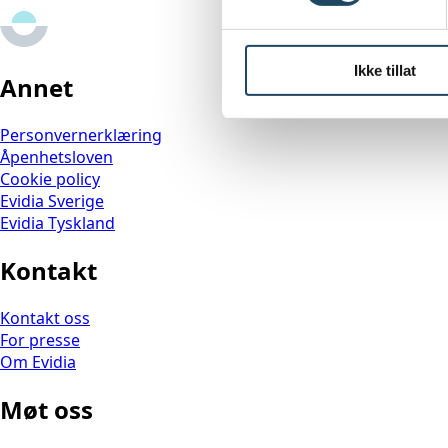
Ikke tillat
Annet
Personvernerklæring
Åpenhetsloven
Cookie policy
Evidia Sverige
Evidia Tyskland
Kontakt
Kontakt oss
For presse
Om Evidia
Møt oss