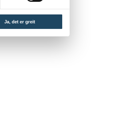
Ja, det er greit