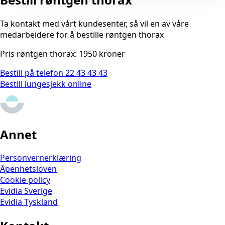
Ta kontakt med vårt kundesenter, så vil en av våre
medarbeidere for å bestille røntgen thorax
Pris røntgen thorax: 1950 kroner
Bestill på telefon 22 43 43 43
Bestill lungesjekk online
Annet
Personvernerklæring
Åpenhetsloven
Cookie policy
Evidia Sverige
Evidia Tyskland